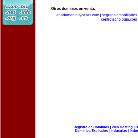
Otros dominios en venta:
apartamentosycasas.com
|
segurosinmobiliarios
centrotecnologia.com
Registro de Dominios
|
Web Hosting
|
D
Dominios Expirados
|
Industrias
|
Indu