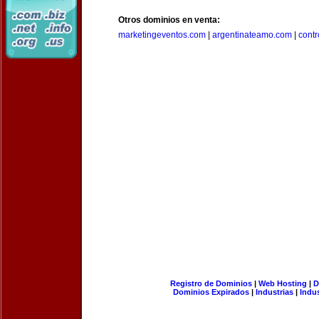
Otros dominios en venta:
marketingeventos.com
|
argentinateamo.com
|
cont
Registro de Dominios
|
Web Hosting
|
D
Dominios Expirados
|
Industrias
|
Indu