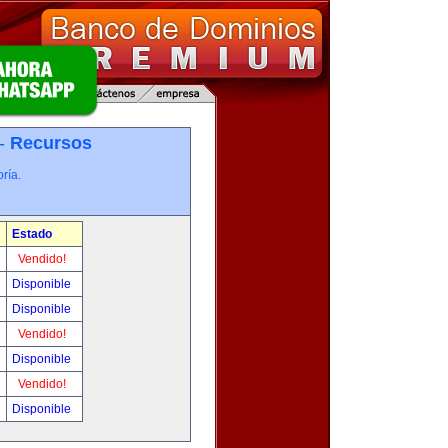
 -
Recursos
ría.
Estado
Vendido!
Disponible
Disponible
Vendido!
Disponible
Vendido!
Disponible